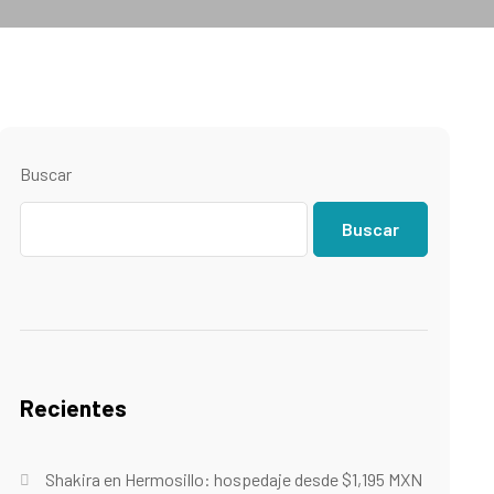
Buscar
Buscar
Recientes
Shakira en Hermosillo: hospedaje desde $1,195 MXN