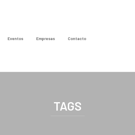
Eventos
Empresas
Contacto
TAGS