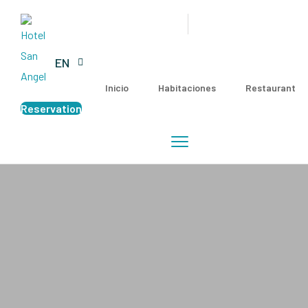
EN
Inicio
Habitaciones
Restaurant
Reservation