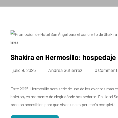
Shakira en Hermosillo: hospedaj
julio 9, 2025
Andrea Gutierrez
0 Comment
Este 2025, Hermosillo será sede de uno de los eventos más esp
boletos, es momento de elegir dónde hospedarte. En Hotel S
precios accesibles para que vivas una experiencia completa.