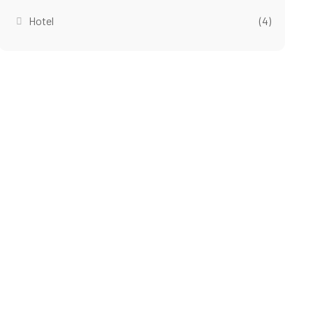
Hotel
(4)