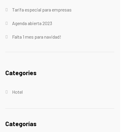
Tarifa especial para empresas
Agenda abierta 2023
Falta 1 mes para navidad!
Categories
Hotel
Categorías