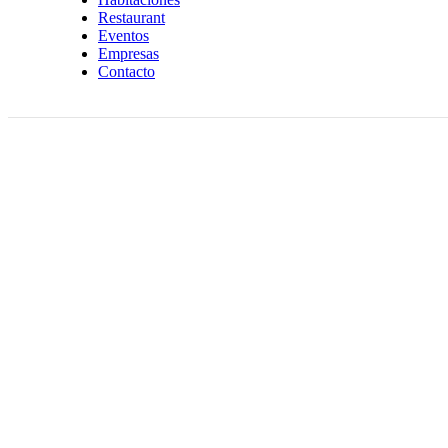
Restaurant
Eventos
Empresas
Contacto