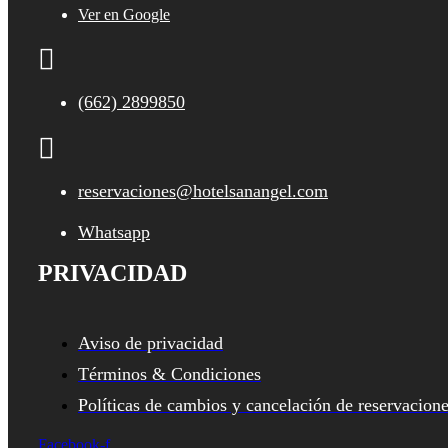
Ver en Google
(662) 2899850
reservaciones@hotelsanangel.com
Whatsapp
PRIVACIDAD
Aviso de privacidad
Términos & Condiciones
Políticas de cambios y cancelación de reservacion
Facebook-f