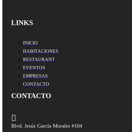
LINKS
INICIO
HABITACIONES
RESTAURANT
EVENTOS
EMPRESAS
CONTACTO
CONTACTO
Blvd. Jesús García Morales #104