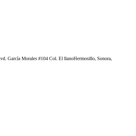
rcía Morales #104 Col. El llanoHermosillo, Sonora,