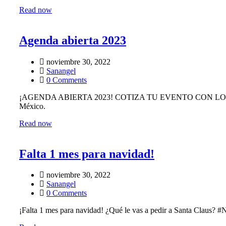
Read now
Agenda abierta 2023
noviembre 30, 2022
Sanangel
0 Comments
¡AGENDA ABIERTA 2023! COTIZA TU EVENTO CON LOS EXPERTO
México.
Read now
Falta 1 mes para navidad!
noviembre 30, 2022
Sanangel
0 Comments
¡Falta 1 mes para navidad! ¿Qué le vas a pedir a Santa Claus