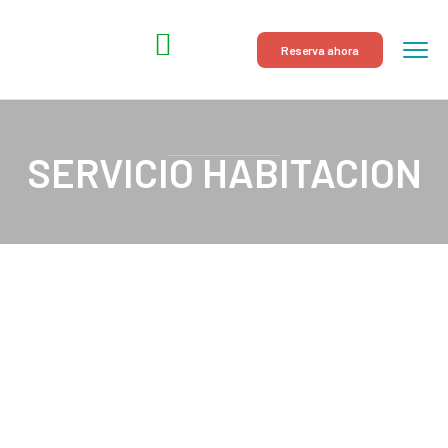
Reserva ahora
SERVICIO HABITACION